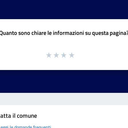
Quanto sono chiare le informazioni su questa pagina
atta il comune
Leggi le domande frequenti