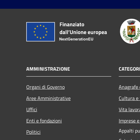
AMMINISTRAZIONE
CATEGORI
Organi di Governo
Anagrafe e
Aree Amministrative
Cultura e
Uffici
Vita lavor
Enti e fondazioni
Imprese 
Appalti pu
Politici