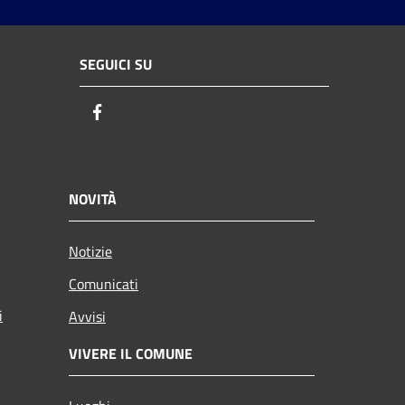
SEGUICI SU
Facebook
NOVITÀ
Notizie
Comunicati
i
Avvisi
VIVERE IL COMUNE