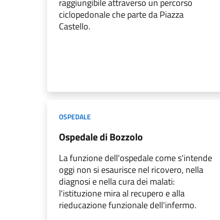
raggiungibile attraverso un percorso
ciclopedonale che parte da Piazza
Castello.
OSPEDALE
Ospedale di Bozzolo
La funzione dell'ospedale come s'intende
oggi non si esaurisce nel ricovero, nella
diagnosi e nella cura dei malati:
l'istituzione mira al recupero e alla
rieducazione funzionale dell'infermo.