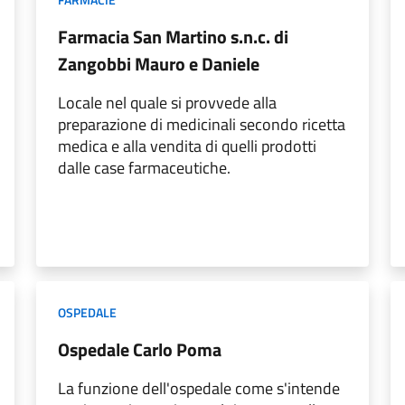
Farmacia San Martino s.n.c. di
Zangobbi Mauro e Daniele
Locale nel quale si provvede alla
preparazione di medicinali secondo ricetta
medica e alla vendita di quelli prodotti
dalle case farmaceutiche.
OSPEDALE
Ospedale Carlo Poma
La funzione dell'ospedale come s'intende