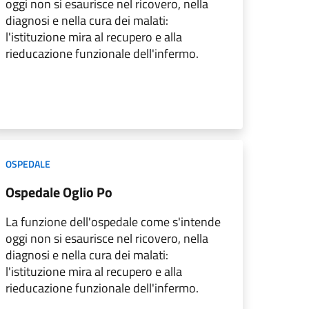
oggi non si esaurisce nel ricovero, nella
diagnosi e nella cura dei malati:
l'istituzione mira al recupero e alla
rieducazione funzionale dell'infermo.
OSPEDALE
Ospedale Oglio Po
La funzione dell'ospedale come s'intende
oggi non si esaurisce nel ricovero, nella
diagnosi e nella cura dei malati:
l'istituzione mira al recupero e alla
rieducazione funzionale dell'infermo.