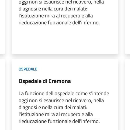
oggi non si esaurisce nel ricovero, nella
diagnosi e nella cura dei malati:
l'istituzione mira al recupero e alla
rieducazione funzionale dell'infermo.
OSPEDALE
Ospedale di Cremona
La funzione dell'ospedale come s'intende
oggi non si esaurisce nel ricovero, nella
diagnosi e nella cura dei malati:
l'istituzione mira al recupero e alla
rieducazione funzionale dell'infermo.