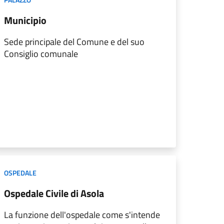
Municipio
Sede principale del Comune e del suo
Consiglio comunale
OSPEDALE
Ospedale Civile di Asola
La funzione dell'ospedale come s'intende