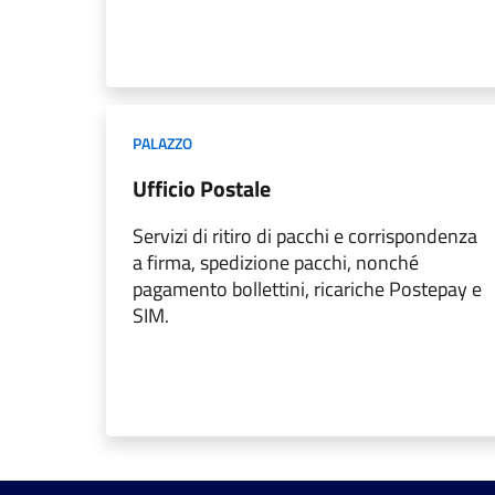
PALAZZO
Ufficio Postale
Servizi di ritiro di pacchi e corrispondenza
a firma, spedizione pacchi, nonché
pagamento bollettini, ricariche Postepay e
SIM.