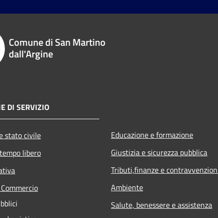
Comune di San Martino
dall'Argine
E DI SERVIZIO
Educazione e formazione
 stato civile
Giustizia e sicurezza pubblica
 tempo libero
Tributi,finanze e contravvenzion
ativa
Ambiente
e Commercio
bblici
Salute, benessere e assistenza