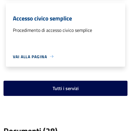
Accesso civico semplice
Procedimento di accesso civico semplice
VAI ALLA PAGINA
Tutti i servizi
Documenti (28)