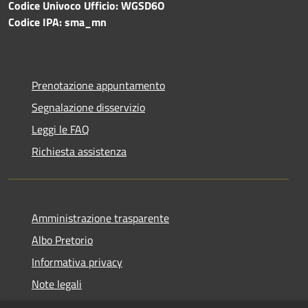
Codice Univoco Ufficio: WGSD6O
Codice IPA: sma_mn
Prenotazione appuntamento
Segnalazione disservizio
Leggi le FAQ
Richiesta assistenza
Amministrazione trasparente
Albo Pretorio
Informativa privacy
Note legali
Dichiarazione di accessibilità