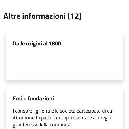
Altre informazioni (12)
Dalle origini al 1800
Enti e fondazioni
I consorzi, gli enti e le società partecipate di cui
il Comune fa parte per rappresentare al meglio
gli interessi della comunità.