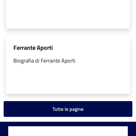
Ferrante Aporti
Biografia di Ferrante Aporti
Tutte le pagine