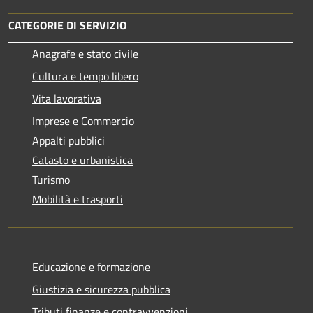
CATEGORIE DI SERVIZIO
Anagrafe e stato civile
Cultura e tempo libero
Vita lavorativa
Imprese e Commercio
Appalti pubblici
Catasto e urbanistica
Turismo
Mobilità e trasporti
Educazione e formazione
Giustizia e sicurezza pubblica
Tributi,finanze e contravvenzioni