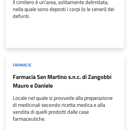
Il cimitero è un'area, solitamente delimitata,
nella quale sono deposti i corpi (o le ceneri) dei
defunti.
FARMACIE
Farmacia San Martino s.n.c. di Zangobbi
Mauro e Daniele
Locale nel quale si provvede alla preparazione
di medicinali secondo ricetta medica e alla
vendita di quelli prodotti dalle case
farmaceutiche.