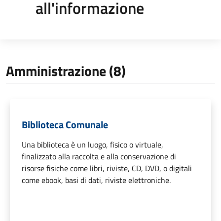
all'informazione
Amministrazione (8)
Biblioteca Comunale
Una biblioteca è un luogo, fisico o virtuale,
finalizzato alla raccolta e alla conservazione di
risorse fisiche come libri, riviste, CD, DVD, o digitali
come ebook, basi di dati, riviste elettroniche.