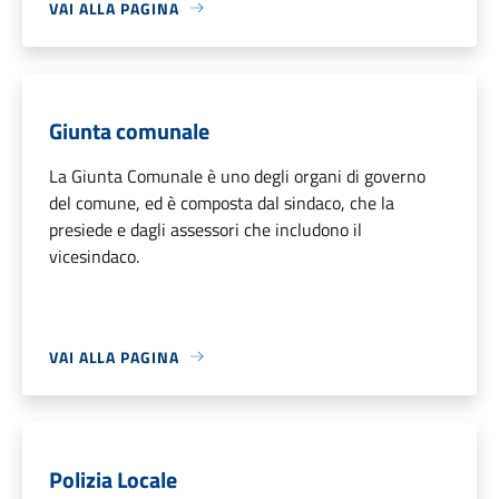
VAI ALLA PAGINA
Giunta comunale
La Giunta Comunale è uno degli organi di governo
del comune, ed è composta dal sindaco, che la
presiede e dagli assessori che includono il
vicesindaco.
VAI ALLA PAGINA
Polizia Locale