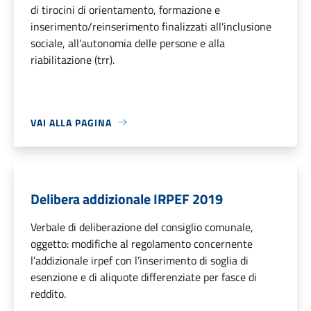
di tirocini di orientamento, formazione e
inserimento/reinserimento finalizzati all'inclusione
sociale, all'autonomia delle persone e alla
riabilitazione (trr).
VAI ALLA PAGINA
Delibera addizionale IRPEF 2019
Verbale di deliberazione del consiglio comunale,
oggetto: modifiche al regolamento concernente
l’addizionale irpef con l’inserimento di soglia di
esenzione e di aliquote differenziate per fasce di
reddito.