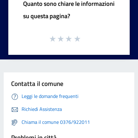
Quanto sono chiare le informazioni
su questa pagina?
Contatta il comune
Leggi le domande frequenti
Richiedi Assistenza
Chiama il comune 0376/922011
Problemi in città