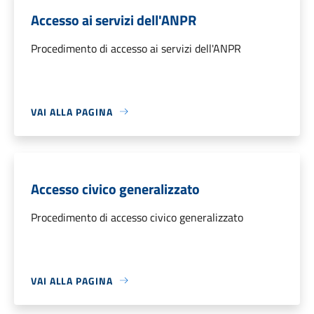
Accesso ai servizi dell'ANPR
Procedimento di accesso ai servizi dell'ANPR
VAI ALLA PAGINA
Accesso civico generalizzato
Procedimento di accesso civico generalizzato
VAI ALLA PAGINA