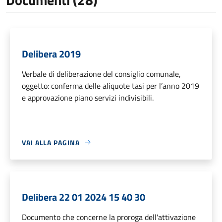
Delibera 2019
Verbale di deliberazione del consiglio comunale,
oggetto: conferma delle aliquote tasi per l’anno 2019
e approvazione piano servizi indivisibili.
VAI ALLA PAGINA
Delibera 22 01 2024 15 40 30
Documento che concerne la proroga dell'attivazione