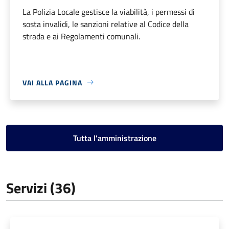
La Polizia Locale gestisce la viabilità, i permessi di
sosta invalidi, le sanzioni relative al Codice della
strada e ai Regolamenti comunali.
VAI ALLA PAGINA
Tutta l'amministrazione
Servizi (36)