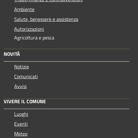
Ambiente
Salute, benessere e assistenza
Autorizzazioni
Agricoltura e pesca
NOVITÀ
Notizie
Comunicati
Avvisi
VIVERE IL COMUNE
Luoghi
Eventi
Meteo