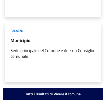
PALAZZO
Municipio
Sede principale del Comune e del suo Consiglio
comunale
Tutti i risultati di Vivere il comune