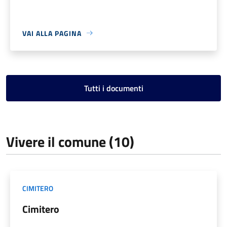
VAI ALLA PAGINA
Tutti i documenti
Vivere il comune (10)
CIMITERO
Cimitero