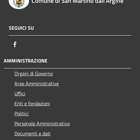
Comune di San Martino dall'Argine
SEGUICI SU
Facebook
AMMINISTRAZIONE
Organi di Governo
Aree Amministrative
Uffici
Enti e fondazioni
Politici
Personale Amministrativo
Documenti e dati