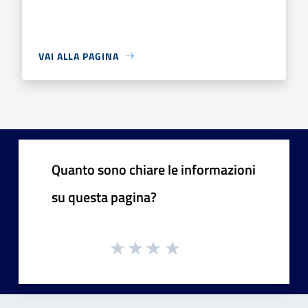
VAI ALLA PAGINA
Quanto sono chiare le informazioni
su questa pagina?