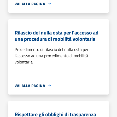
VAI ALLA PAGINA
Rilascio del nulla osta per l'accesso ad
una procedura di mobilità volontaria
Procedimento di rilascio del nulla osta per
l'accesso ad una procedimento di mobilità
volontaria
VAI ALLA PAGINA
Rispettare gli obblighi di trasparenza