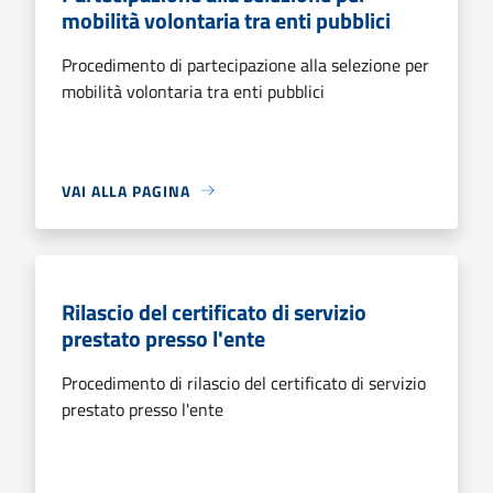
mobilità volontaria tra enti pubblici
Procedimento di partecipazione alla selezione per
mobilità volontaria tra enti pubblici
VAI ALLA PAGINA
Rilascio del certificato di servizio
prestato presso l'ente
Procedimento di rilascio del certificato di servizio
prestato presso l'ente