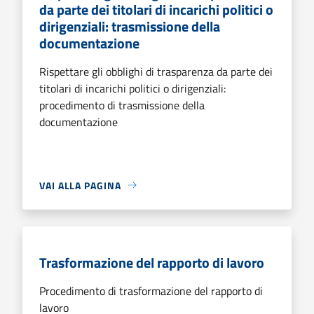
da parte dei titolari di incarichi politici o
dirigenziali: trasmissione della
documentazione
Rispettare gli obblighi di trasparenza da parte dei
titolari di incarichi politici o dirigenziali:
procedimento di trasmissione della
documentazione
VAI ALLA PAGINA
Trasformazione del rapporto di lavoro
Procedimento di trasformazione del rapporto di
lavoro