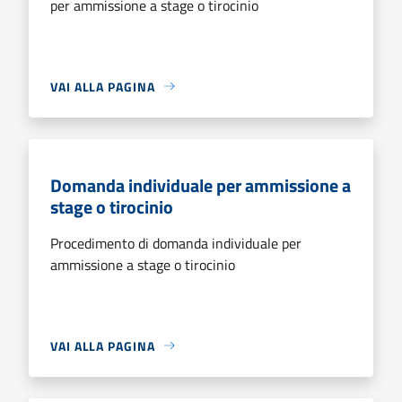
per ammissione a stage o tirocinio
VAI ALLA PAGINA
Domanda individuale per ammissione a
stage o tirocinio
Procedimento di domanda individuale per
ammissione a stage o tirocinio
VAI ALLA PAGINA