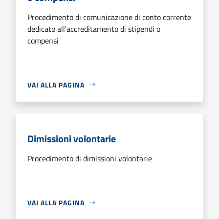
Procedimento di comunicazione di conto corrente
dedicato all'accreditamento di stipendi o
compensi
VAI ALLA PAGINA
Dimissioni volontarie
Procedimento di dimissioni volontarie
VAI ALLA PAGINA