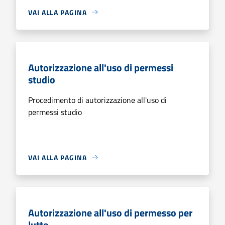
VAI ALLA PAGINA
Autorizzazione all'uso di permessi
studio
Procedimento di autorizzazione all'uso di
permessi studio
VAI ALLA PAGINA
Autorizzazione all'uso di permesso per
lutto