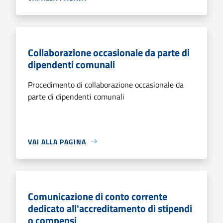
Collaborazione occasionale da parte di
dipendenti comunali
Procedimento di collaborazione occasionale da
parte di dipendenti comunali
VAI ALLA PAGINA
Comunicazione di conto corrente
dedicato all'accreditamento di stipendi
o compensi