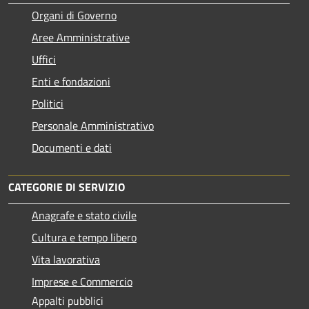
Organi di Governo
Aree Amministrative
Uffici
Enti e fondazioni
Politici
Personale Amministrativo
Documenti e dati
CATEGORIE DI SERVIZIO
Anagrafe e stato civile
Cultura e tempo libero
Vita lavorativa
Imprese e Commercio
Appalti pubblici