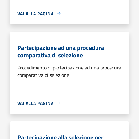
VAI ALLA PAGINA
Partecipazione ad una procedura
comparativa di selezione
Procedimento di partecipazione ad una procedura
comparativa di selezione
VAI ALLA PAGINA
Partecipazione alla selezione per