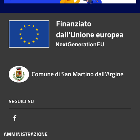
Comune di San Martino dall'Argine
SEGUICI SU
Facebook
AMMINISTRAZIONE