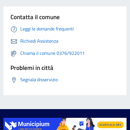
Contatta il comune
Leggi le domande frequenti
Richiedi Assistenza
Chiama il comune 0376/922011
Problemi in città
Segnala disservizio