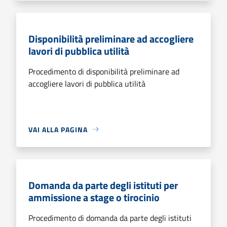
Disponibilità preliminare ad accogliere
lavori di pubblica utilità
Procedimento di disponibilità preliminare ad
accogliere lavori di pubblica utilità
VAI ALLA PAGINA
Domanda da parte degli istituti per
ammissione a stage o tirocinio
Procedimento di domanda da parte degli istituti