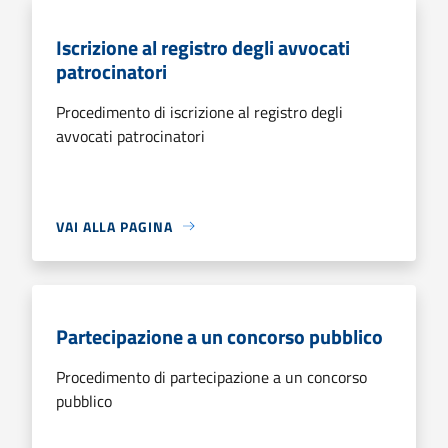
Iscrizione al registro degli avvocati
patrocinatori
Procedimento di iscrizione al registro degli
avvocati patrocinatori
VAI ALLA PAGINA
Partecipazione a un concorso pubblico
Procedimento di partecipazione a un concorso
pubblico