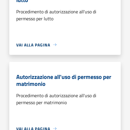
Procedimento di autorizzazione all'uso di
permesso per lutto
VAI ALLA PAGINA
Autorizzazione all'uso di permesso per
matrimonio
Procedimento di autorizzazione all'uso di
permesso per matrimonio
VAI ALLA PAGINA