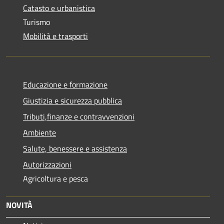
Catasto e urbanistica
Turismo
Mobilità e trasporti
Educazione e formazione
Giustizia e sicurezza pubblica
Tributi,finanze e contravvenzioni
Ambiente
Salute, benessere e assistenza
Autorizzazioni
Agricoltura e pesca
NOVITÀ