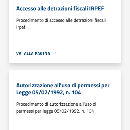
Accesso alle detrazioni fiscali IRPEF
Procedimento di accesso alle detrazioni fiscali
irpef
VAI ALLA PAGINA
Autorizzazione all'uso di permessi per
Legge 05/02/1992, n. 104
Procedimento di autorizzazione all'uso di
permessi per legge 05/02/1992, n. 104