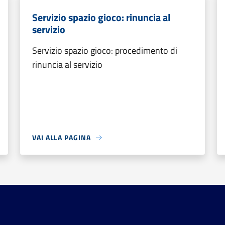
Servizio spazio gioco: rinuncia al
servizio
Servizio spazio gioco: procedimento di
rinuncia al servizio
VAI ALLA PAGINA