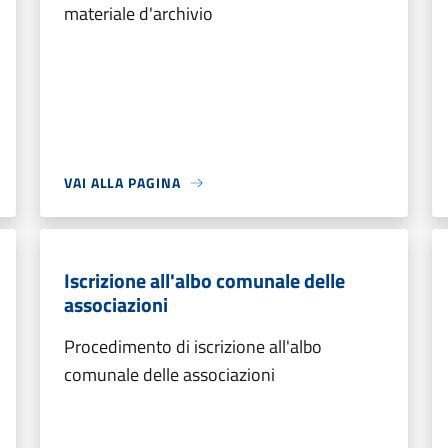
materiale d'archivio
VAI ALLA PAGINA
Iscrizione all'albo comunale delle
associazioni
Procedimento di iscrizione all'albo
comunale delle associazioni