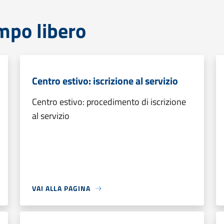
mpo libero
Centro estivo: iscrizione al servizio
Centro estivo: procedimento di iscrizione
al servizio
VAI ALLA PAGINA