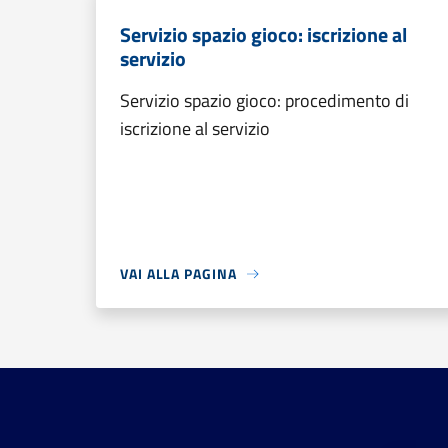
Servizio spazio gioco: iscrizione al
servizio
Servizio spazio gioco: procedimento di
iscrizione al servizio
VAI ALLA PAGINA