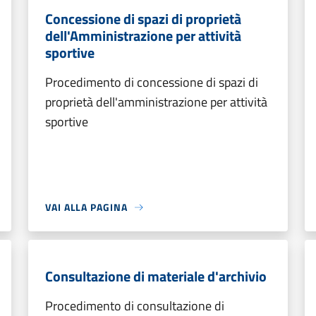
Concessione di spazi di proprietà
dell'Amministrazione per attività
sportive
Procedimento di concessione di spazi di
proprietà dell'amministrazione per attività
sportive
VAI ALLA PAGINA
Consultazione di materiale d'archivio
Procedimento di consultazione di