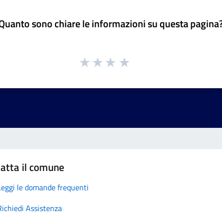
Quanto sono chiare le informazioni su questa pagina
atta il comune
Leggi le domande frequenti
Richiedi Assistenza