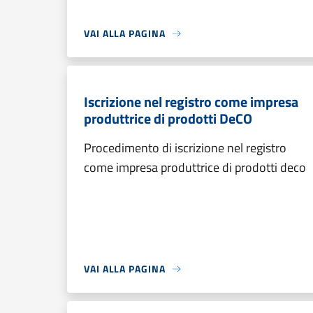
VAI ALLA PAGINA
Iscrizione nel registro come impresa
produttrice di prodotti DeCO
Procedimento di iscrizione nel registro
come impresa produttrice di prodotti deco
VAI ALLA PAGINA