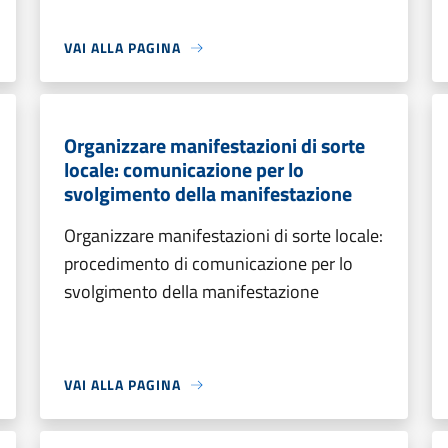
VAI ALLA PAGINA
Organizzare manifestazioni di sorte
locale: comunicazione per lo
svolgimento della manifestazione
Organizzare manifestazioni di sorte locale:
procedimento di comunicazione per lo
svolgimento della manifestazione
VAI ALLA PAGINA