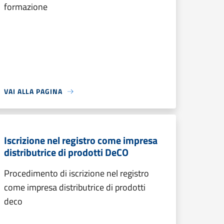
formazione
VAI ALLA PAGINA
Iscrizione nel registro come impresa
distributrice di prodotti DeCO
Procedimento di iscrizione nel registro
come impresa distributrice di prodotti
deco