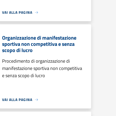
VAI ALLA PAGINA
Organizzazione di manifestazione
sportiva non competitiva e senza
scopo di lucro
Procedimento di organizzazione di
manifestazione sportiva non competitiva
e senza scopo di lucro
VAI ALLA PAGINA