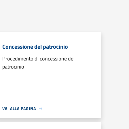
Concessione del patrocinio
Procedimento di concessione del
patrocinio
VAI ALLA PAGINA