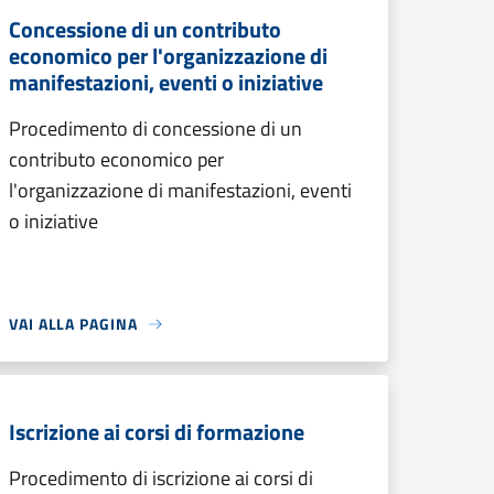
Concessione di un contributo
economico per l'organizzazione di
manifestazioni, eventi o iniziative
Procedimento di concessione di un
contributo economico per
l'organizzazione di manifestazioni, eventi
o iniziative
VAI ALLA PAGINA
Iscrizione ai corsi di formazione
Procedimento di iscrizione ai corsi di