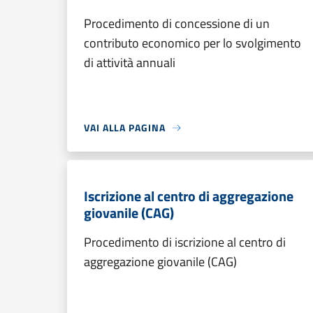
Procedimento di concessione di un
contributo economico per lo svolgimento
di attività annuali
VAI ALLA PAGINA
Iscrizione al centro di aggregazione
giovanile (CAG)
Procedimento di iscrizione al centro di
aggregazione giovanile (CAG)