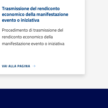
Trasmissione del rendiconto
economico della manifestazione
evento o iniziativa
Procedimento di trasmissione del
rendiconto economico della
manifestazione evento o iniziativa
VAI ALLA PAGINA