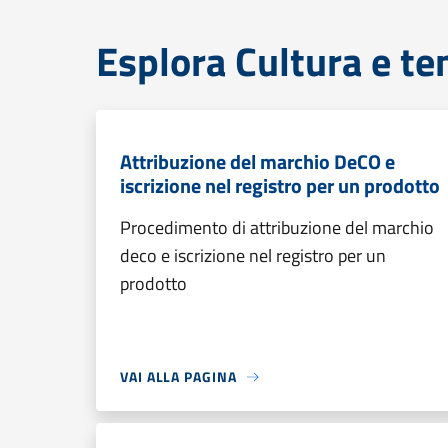
Esplora Cultura e te
Attribuzione del marchio DeCO e
iscrizione nel registro per un prodotto
Procedimento di attribuzione del marchio
deco e iscrizione nel registro per un
prodotto
VAI ALLA PAGINA