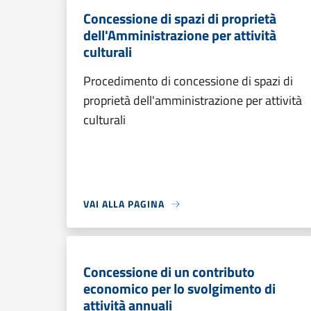
Concessione di spazi di proprietà
dell'Amministrazione per attività
culturali
Procedimento di concessione di spazi di
proprietà dell'amministrazione per attività
culturali
VAI ALLA PAGINA
Concessione di un contributo
economico per lo svolgimento di
attività annuali