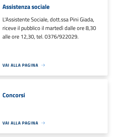
Assistenza sociale
L'Assistente Sociale, dott.ssa Pini Giada,
riceve il pubblico il martedì dalle ore 8,30
alle ore 12,30, tel. 0376/922029.
VAI ALLA PAGINA
Concorsi
VAI ALLA PAGINA