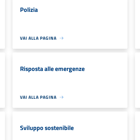
Polizia
VAI ALLA PAGINA
Risposta alle emergenze
VAI ALLA PAGINA
Sviluppo sostenibile