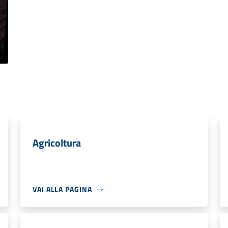
Agricoltura
VAI ALLA PAGINA