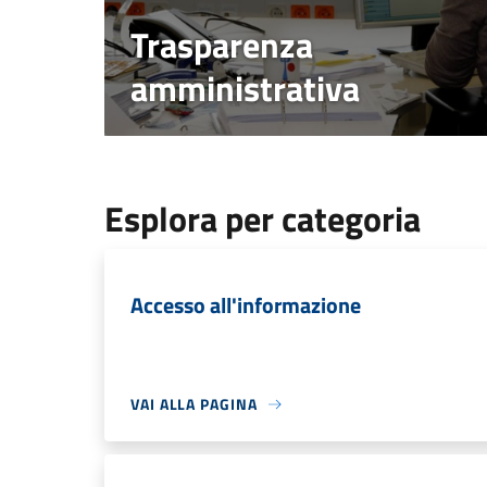
Trasparenza
amministrativa
Esplora per categoria
Accesso all'informazione
VAI ALLA PAGINA