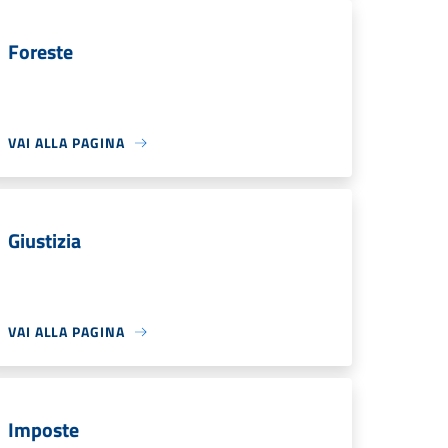
Foreste
VAI ALLA PAGINA
Giustizia
VAI ALLA PAGINA
Imposte