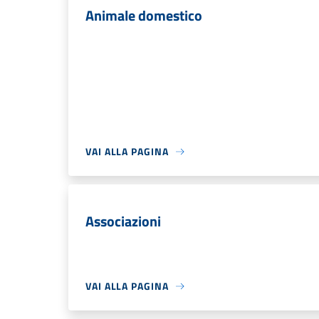
Animale domestico
VAI ALLA PAGINA
Associazioni
VAI ALLA PAGINA