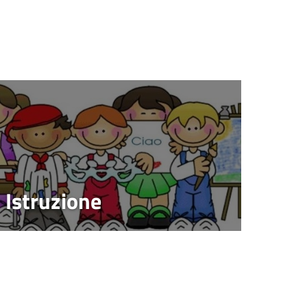
Istruzione