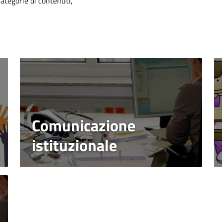
categorie di contenuti,
Comunicazione
istituzionale