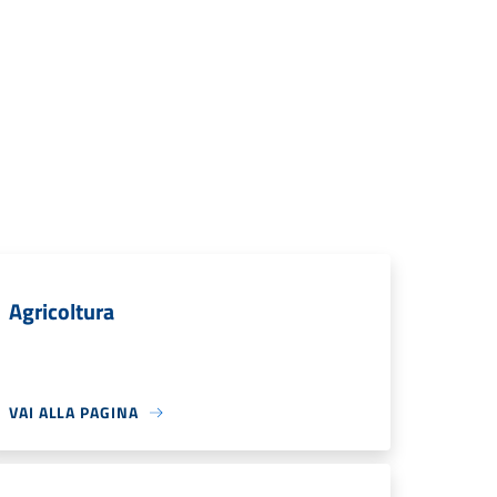
Agricoltura
VAI ALLA PAGINA