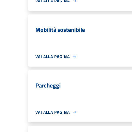
VAI ALLA PAGINA
Mobilità sostenibile
VAI ALLA PAGINA
Parcheggi
VAI ALLA PAGINA