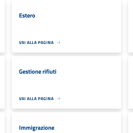
Estero
VAI ALLA PAGINA
Gestione rifiuti
VAI ALLA PAGINA
Immigrazione