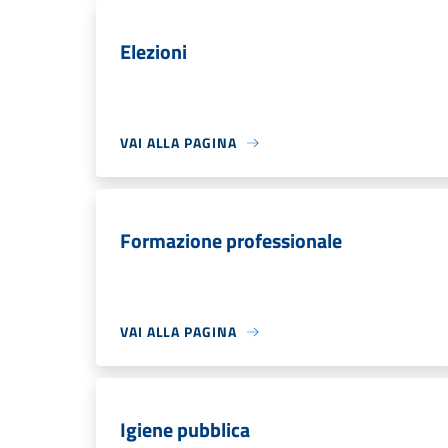
Elezioni
VAI ALLA PAGINA
Formazione professionale
VAI ALLA PAGINA
Igiene pubblica