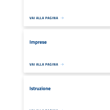
VAI ALLA PAGINA
Imprese
VAI ALLA PAGINA
Istruzione