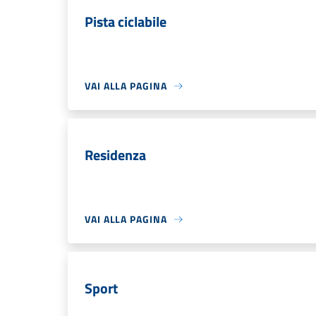
Pista ciclabile
VAI ALLA PAGINA
Residenza
VAI ALLA PAGINA
Sport