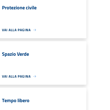
Protezione civile
VAI ALLA PAGINA
Spazio Verde
VAI ALLA PAGINA
Tempo libero