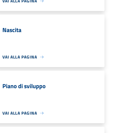
VAI ALLA PAGINA
Nascita
VAI ALLA PAGINA
Piano di sviluppo
VAI ALLA PAGINA