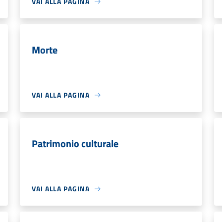
VAI ALLA PAGINA
Morte
VAI ALLA PAGINA
Patrimonio culturale
VAI ALLA PAGINA