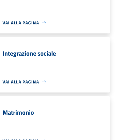
VAI ALLA PAGINA
Integrazione sociale
VAI ALLA PAGINA
Matrimonio