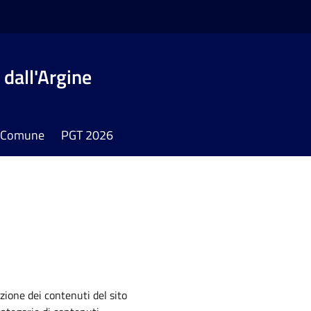
dall'Argine
il Comune
PGT 2026
zione dei contenuti del sito