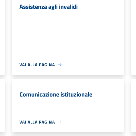
Assistenza agli invalidi
VAI ALLA PAGINA
Comunicazione istituzionale
VAI ALLA PAGINA