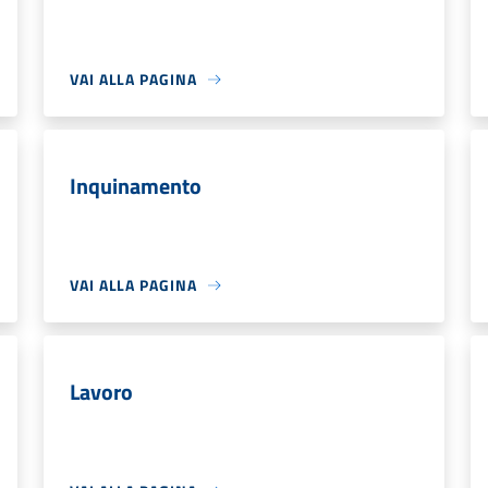
VAI ALLA PAGINA
Inquinamento
VAI ALLA PAGINA
Lavoro