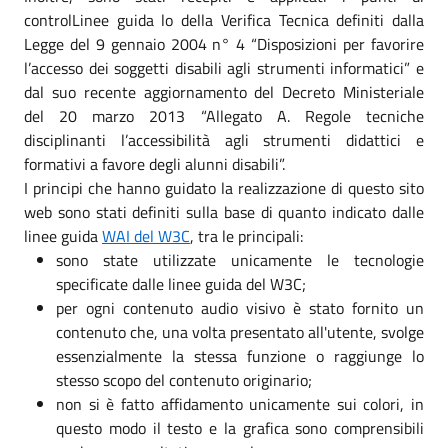
controlLinee guida lo della Verifica Tecnica definiti dalla
Legge del 9 gennaio 2004 n° 4 “Disposizioni per favorire
l’accesso dei soggetti disabili agli strumenti informatici” e
dal suo recente aggiornamento del Decreto Ministeriale
del 20 marzo 2013 “Allegato A. Regole tecniche
disciplinanti l’accessibilità agli strumenti didattici e
formativi a favore degli alunni disabili”.
I principi che hanno guidato la realizzazione di questo sito
web sono stati definiti sulla base di quanto indicato dalle
linee guida
WAI del W3C
, tra le principali:
sono state utilizzate unicamente le tecnologie
specificate dalle linee guida del W3C;
per ogni contenuto audio visivo è stato fornito un
contenuto che, una volta presentato all'utente, svolge
essenzialmente la stessa funzione o raggiunge lo
stesso scopo del contenuto originario;
non si è fatto affidamento unicamente sui colori, in
questo modo il testo e la grafica sono comprensibili