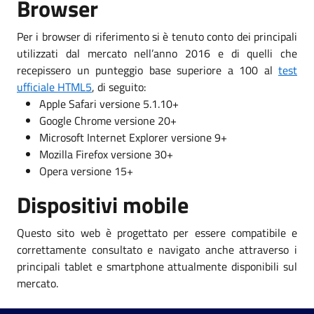
Browser
Per i browser di riferimento si è tenuto conto dei principali
utilizzati dal mercato nell’anno 2016 e di quelli che
recepissero un punteggio base superiore a 100 al
test
ufficiale HTML5
, di seguito:
Apple Safari versione 5.1.10+
Google Chrome versione 20+
Microsoft Internet Explorer versione 9+
Mozilla Firefox versione 30+
Opera versione 15+
Dispositivi mobile
Questo sito web è progettato per essere compatibile e
correttamente consultato e navigato anche attraverso i
principali tablet e smartphone attualmente disponibili sul
mercato.