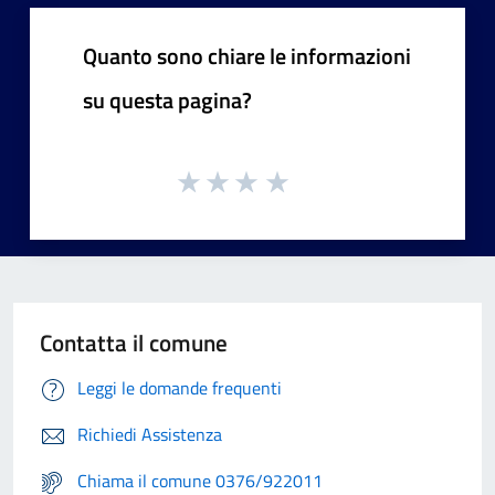
Quanto sono chiare le informazioni
su questa pagina?
Contatta il comune
Leggi le domande frequenti
Richiedi Assistenza
Chiama il comune 0376/922011