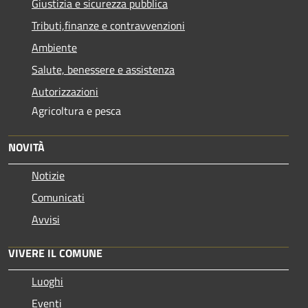
Giustizia e sicurezza pubblica
Tributi,finanze e contravvenzioni
Ambiente
Salute, benessere e assistenza
Autorizzazioni
Agricoltura e pesca
NOVITÀ
Notizie
Comunicati
Avvisi
VIVERE IL COMUNE
Luoghi
Eventi