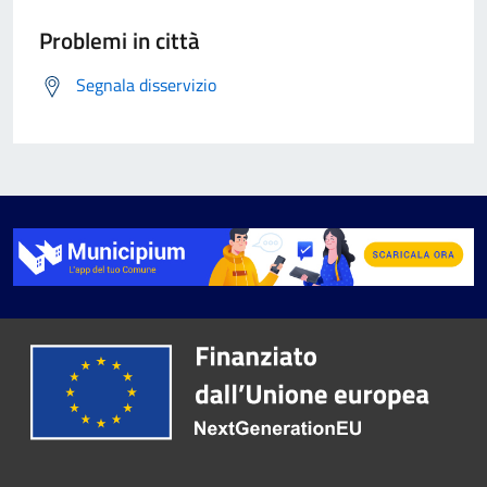
Problemi in città
Segnala disservizio