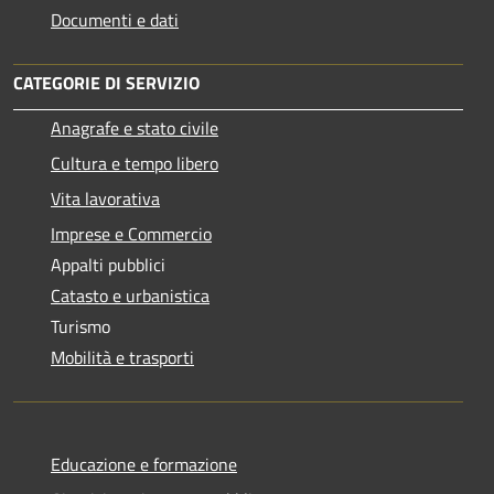
Documenti e dati
CATEGORIE DI SERVIZIO
Anagrafe e stato civile
Cultura e tempo libero
Vita lavorativa
Imprese e Commercio
Appalti pubblici
Catasto e urbanistica
Turismo
Mobilità e trasporti
Educazione e formazione