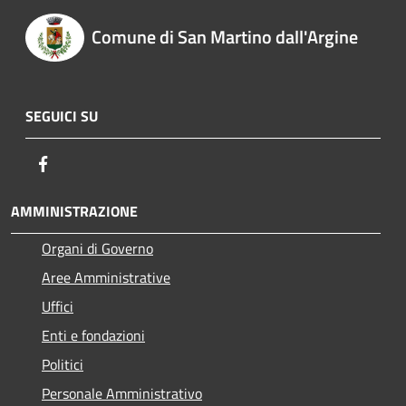
Comune di San Martino dall'Argine
SEGUICI SU
Facebook
AMMINISTRAZIONE
Organi di Governo
Aree Amministrative
Uffici
Enti e fondazioni
Politici
Personale Amministrativo