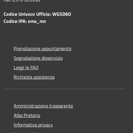
Codice Univoco Ufficio: WGSD6O
Codice IPA: sma_mn
Prenotazione appuntamento
Segnalazione disservizio
Leggi le FAQ
Richiesta assistenza
Amministrazione trasparente
Albo Pretorio
Informativa privacy