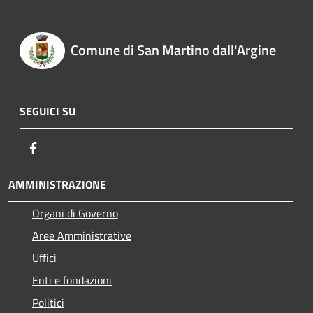
Comune di San Martino dall'Argine
SEGUICI SU
Facebook
AMMINISTRAZIONE
Organi di Governo
Aree Amministrative
Uffici
Enti e fondazioni
Politici