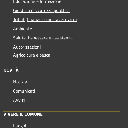
Educazione e formazione
Giustizia e sicurezza pubblica
Tributi,finanze e contravvenzioni
Ambiente
Salute, benessere e assistenza
Autorizzazioni
Agricoltura e pesca
NOVITÀ
Notizie
Comunicati
Avvisi
VIVERE IL COMUNE
Luoghi