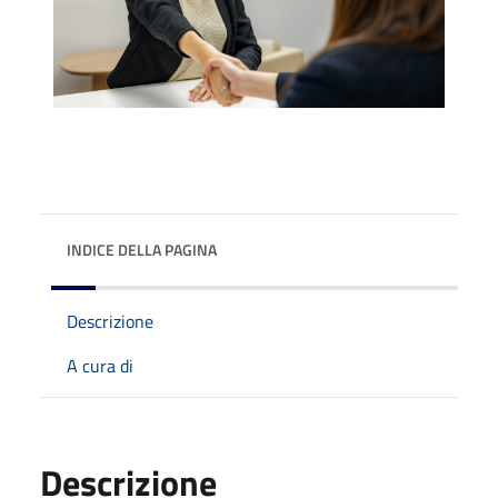
INDICE DELLA PAGINA
Descrizione
A cura di
Descrizione