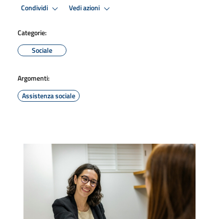
Condividi
Vedi azioni
Categorie:
Sociale
Argomenti:
Assistenza sociale