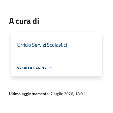
A cura di
Ufficio Servizi Scolastici
VAI ALLA PAGINA
Ultimo aggiornamento
: 7 luglio 2026, 18:01