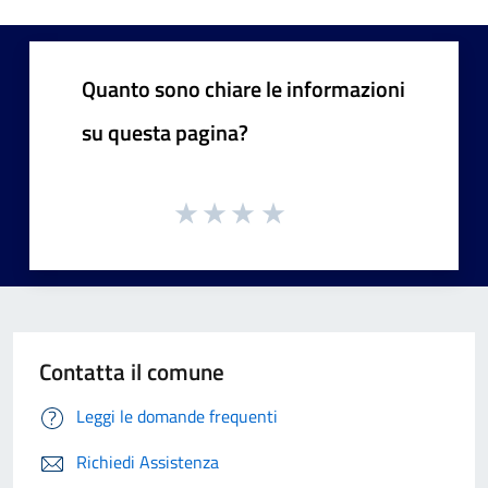
Quanto sono chiare le informazioni
su questa pagina?
Contatta il comune
Leggi le domande frequenti
Richiedi Assistenza