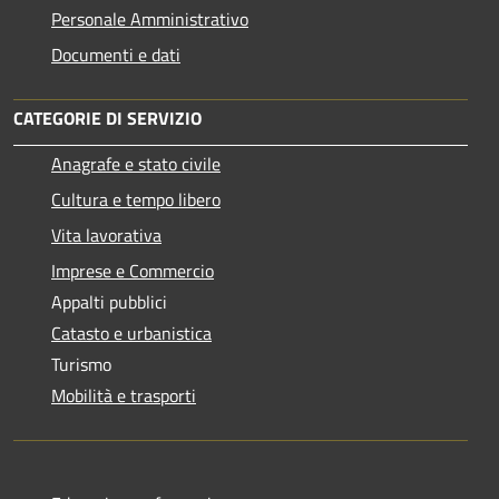
Personale Amministrativo
Documenti e dati
CATEGORIE DI SERVIZIO
Anagrafe e stato civile
Cultura e tempo libero
Vita lavorativa
Imprese e Commercio
Appalti pubblici
Catasto e urbanistica
Turismo
Mobilità e trasporti