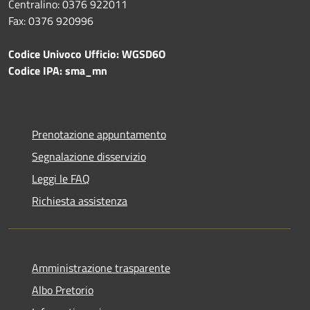
Centralino: 0376 922011
Fax: 0376 920996
Codice Univoco Ufficio: WGSD6O
Codice IPA: sma_mn
Prenotazione appuntamento
Segnalazione disservizio
Leggi le FAQ
Richiesta assistenza
Amministrazione trasparente
Albo Pretorio