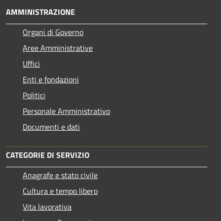
AMMINISTRAZIONE
Organi di Governo
Aree Amministrative
Uffici
Enti e fondazioni
Politici
Personale Amministrativo
Documenti e dati
CATEGORIE DI SERVIZIO
Anagrafe e stato civile
Cultura e tempo libero
Vita lavorativa