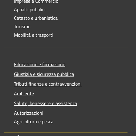
Imprese e Commercio
Appalti pubblici
Catasto e urbanistica
Turismo
Mobilità e trasporti
Educazione e formazione
Giustizia e sicurezza pubblica
Tributi,finanze e contravvenzioni
Ambiente
Salute, benessere e assistenza
Autorizzazioni
Agricoltura e pesca