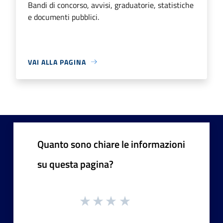
Bandi di concorso, avvisi, graduatorie, statistiche
e documenti pubblici.
VAI ALLA PAGINA
Quanto sono chiare le informazioni
su questa pagina?