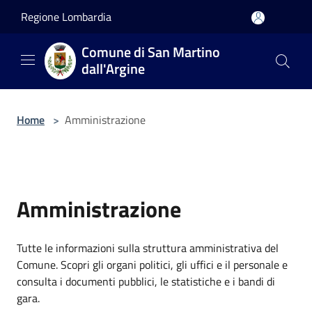
Salta al contenuto principale
Regione Lombardia
Comune di San Martino
dall'Argine
Home
>
Amministrazione
Amministrazione
Tutte le informazioni sulla struttura amministrativa del
Comune. Scopri gli organi politici, gli uffici e il personale e
consulta i documenti pubblici, le statistiche e i bandi di
gara.