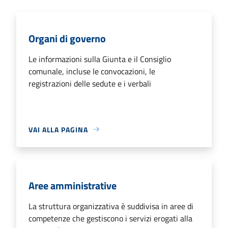
Organi di governo
Le informazioni sulla Giunta e il Consiglio
comunale, incluse le convocazioni, le
registrazioni delle sedute e i verbali
VAI ALLA PAGINA
Aree amministrative
La struttura organizzativa è suddivisa in aree di
competenze che gestiscono i servizi erogati alla