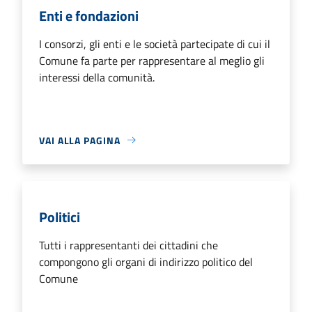
Enti e fondazioni
I consorzi, gli enti e le società partecipate di cui il
Comune fa parte per rappresentare al meglio gli
interessi della comunità.
VAI ALLA PAGINA
Politici
Tutti i rappresentanti dei cittadini che
compongono gli organi di indirizzo politico del
Comune