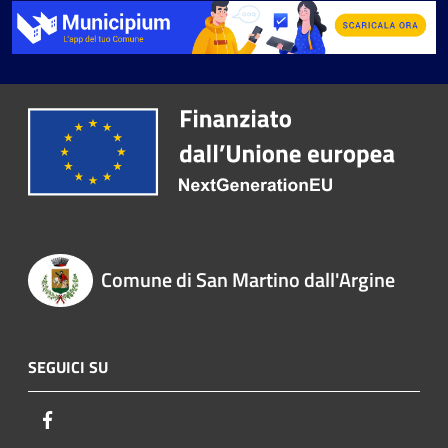
Comune di San Martino dall'Argine
SEGUICI SU
Facebook