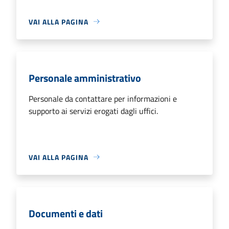
VAI ALLA PAGINA
Personale amministrativo
Personale da contattare per informazioni e
supporto ai servizi erogati dagli uffici.
VAI ALLA PAGINA
Documenti e dati