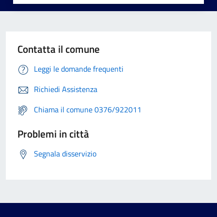
Contatta il comune
Leggi le domande frequenti
Richiedi Assistenza
Chiama il comune 0376/922011
Problemi in città
Segnala disservizio