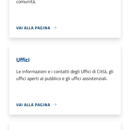
comunità.
VAI ALLA PAGINA
Uffici
Le informazioni e i contatti degli Uffici di Città, gli
uffici aperti al pubblico e gli uffici assistenziali.
VAI ALLA PAGINA